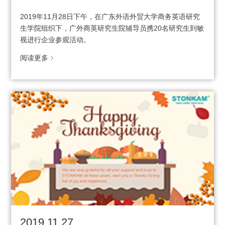
2019年11月28日下午，在广东外语外贸大学商务英语研究
生学院组织下，广外商英研究生院辅导员携20名研究生到敏
视进行企业参观活动。
阅读更多
2019.11.27