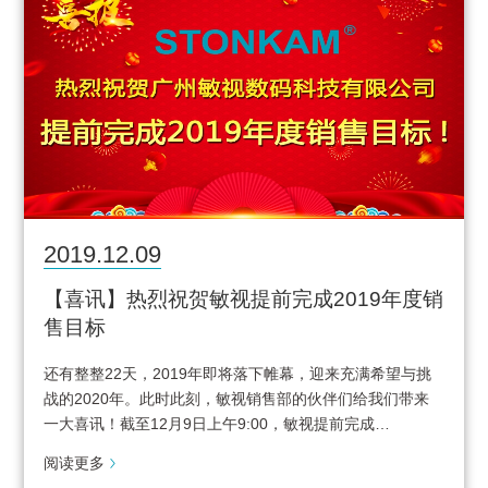
2019.12.09
【喜讯】热烈祝贺敏视提前完成2019年度销
售目标
还有整整22天，2019年即将落下帷幕，迎来充满希望与挑
战的2020年。此时此刻，敏视销售部的伙伴们给我们带来
一大喜讯！截至12月9日上午9:00，敏视提前完成…
阅读更多