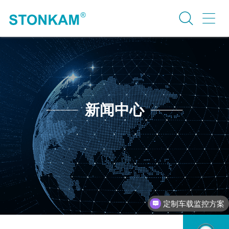
新闻中心
定制车载监控方案
行业案例介绍