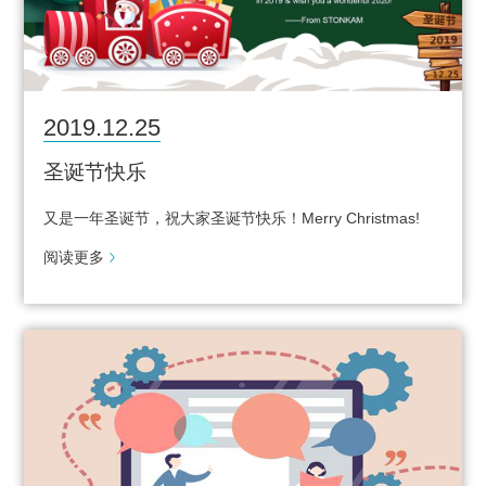
2019.12.25
圣诞节快乐
又是一年圣诞节，祝大家圣诞节快乐！Merry Christmas!
阅读更多