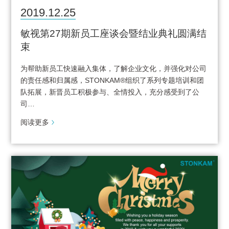
2019.12.25
敏视第27期新员工座谈会暨结业典礼圆满结
束
为帮助新员工快速融入集体，了解企业文化，并强化对公司
的责任感和归属感，STONKAM®组织了系列专题培训和团
队拓展，新晋员工积极参与、全情投入，充分感受到了公
司…
阅读更多