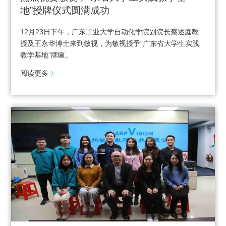
地”授牌仪式圆满成功
12月23日下午，广东工业大学自动化学院副院长蔡述庭教
授及王永华博士来到敏视，为敏视授予“广东省大学生实践
教学基地”牌匾。
阅读更多