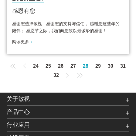
感恩有您
感谢您选择敏视，感谢您的支持与信任， 感谢您这些年的
陪伴； 感恩节之际，我们向您致以最诚挚的感谢！
阅读更多
24
25
26
27
28
29
30
31
32
关于敏视
产品中心
行业应用