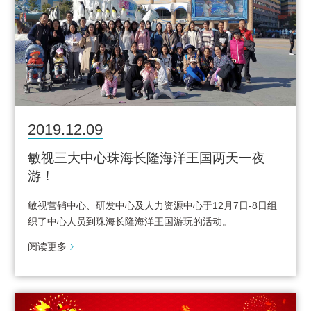
2019.12.09
敏视三大中心珠海长隆海洋王国两天一夜
游！
敏视营销中心、研发中心及人力资源中心于12月7日-8日组
织了中心人员到珠海长隆海洋王国游玩的活动。
阅读更多