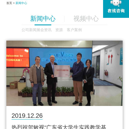
首页 >
新闻中心
新闻中心
视频中心
公司新闻
展会资讯
资源
客户案例
2019.12.26
热烈祝贺敏视“广东省大学生实践教学基