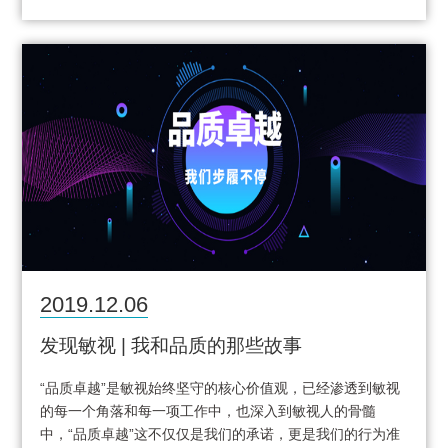
2019.12.06
发现敏视 | 我和品质的那些故事
“品质卓越”是敏视始终坚守的核心价值观，已经渗透到敏视
的每一个角落和每一项工作中，也深入到敏视人的骨髓
中，“品质卓越”这不仅仅是我们的承诺，更是我们的行为准