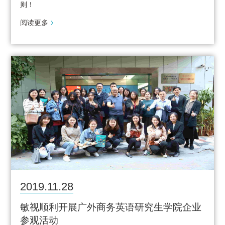
则！
阅读更多
2019.11.28
敏视顺利开展广外商务英语研究生学院企业
参观活动