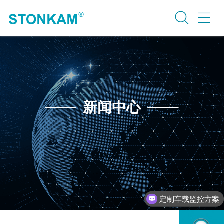
新闻中心
定制车载监控方案
行业案例介绍