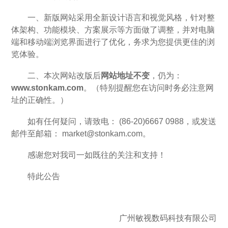
一、新版网站采用全新设计语言和视觉风格，针对整
体架构、功能模块、方案展示等方面做了调整，并对电脑
端和移动端浏览界面进行了优化，务求为您提供更佳的浏
览体验。
二、本次网站改版后
网站地址不变
，仍为：
www.stonkam.com
。（特别提醒您在访问时务必注意网
址的正确性。）
如有任何疑问，请致电： (86-20)6667 0988，或发送
邮件至邮箱： market@stonkam.com。
感谢您对我司一如既往的关注和支持！
特此公告
广州敏视数码科技有限公司