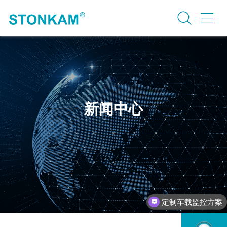
新闻中心
定制车载监控方案