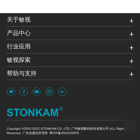
关于敏视
产品中心
行业应用
敏视探索
帮助与支持
Copyright ©2002-2022 STONKAM CO.,LTD. 广州敏视数码科技有限公司 ALL Rights
Reserved. 广东省通信管理局
粤ICP备05043268号