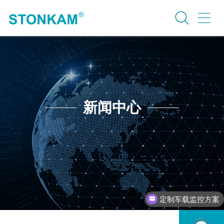
新闻中心
定制车载监控方案
行业案例介绍