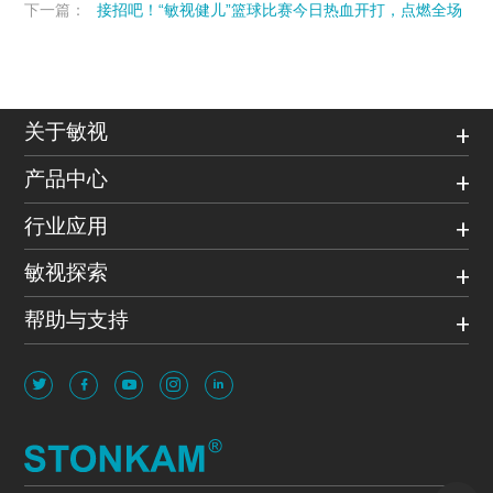
下一篇：
接招吧！“敏视健儿”篮球比赛今日热血开打，点燃全场
关于敏视
产品中心
行业应用
敏视探索
帮助与支持