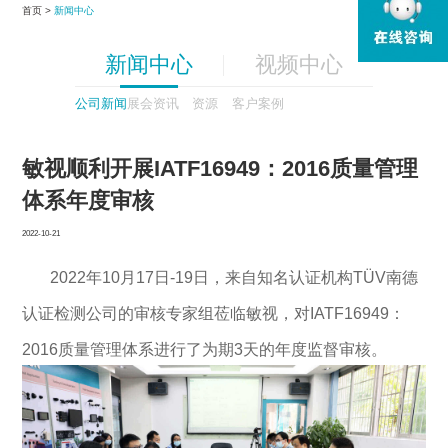
首页 >
新闻中心
新闻中心
视频中心
公司新闻
展会资讯
资源
客户案例
敏视顺利开展IATF16949：2016质量管理
体系年度审核
2022-10-21
2022年10月17日-19日，来自知名认证机构TÜV南德
认证检测公司的审核专家组莅临敏视，对IATF16949：
2016质量管理体系进行了为期3天的年度监督审核。