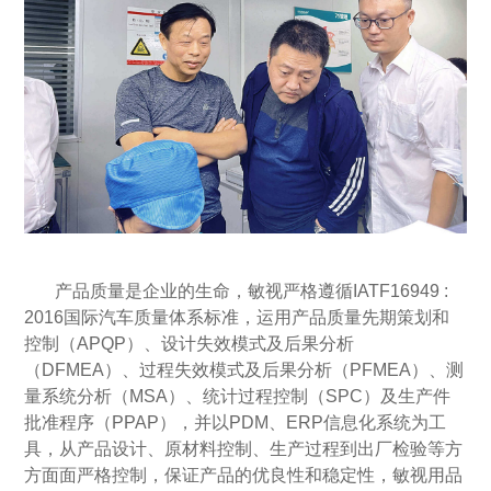
产品质量是企业的生命，敏视严格遵循IATF16949 :
2016国际汽车质量体系标准，运用产品质量先期策划和
控制（APQP）、设计失效模式及后果分析
（DFMEA）、过程失效模式及后果分析（PFMEA）、测
量系统分析（MSA）、统计过程控制（SPC）及生产件
批准程序（PPAP），并以PDM、ERP信息化系统为工
具，从产品设计、原材料控制、生产过程到出厂检验等方
方面面严格控制，保证产品的优良性和稳定性，敏视用品