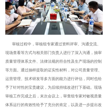
审核过程中，审核组专家通过资料评审、沟通交流、
现场查看等方式与相关部门负责人进行了深入沟通，抽审
质量管理体系文件、法律法规的符合性及生产现场的控制
等方面。通过抽样提取的证实性材料，对公司质量管理、
运营管理、技术研发等多方面的能力进行评估，同时也给
予了针对性的宝贵建议，为后续持续改进打下基础。现场
审核工作完成之后，末次会议上，审查组专家对敏视质量
体系运行的有效性给予了充分的肯定，以及进一步提出改