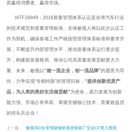
质赢得消费者、赢得市场。
IATF16949：2016质量管理体系认证是全球汽车行业
的技术规范和质量管理标准。全体敏视人将以此次认证工
作为契机，确保各项工作严格按照管理体系标准和要求开
展，不断提升内部管理水平，推动质量体系运行逐步提
升，构建新发展格局、推动公司高质量发展贡献更大力
量。未来，敏视以
“做一流企业，创一流品牌”
的愿景为导
向，力争实现“专精特新”的管理目标，
“提供创新优质产
品，为人类的美好生活做贡献”
为使命，鼎力发展为创新
能力强、市场占有率高、掌握关键核心技术、质量效益优
的排头兵企业！
上一篇：
敏视360全景驾驶辅助系统斩获广交会CF奖入围奖