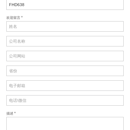
*
欢迎留言
*
描述