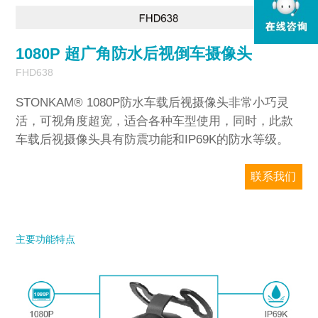
1
/
1
1080P 超广角防水后视倒车摄像头
FHD638
STONKAM® 1080P防水车载后视摄像头非常小巧灵
活，可视角度超宽，适合各种车型使用，同时，此款
车载后视摄像头具有防震功能和IP69K的防水等级。
联系我们
敏视只对企业销售，请务必提供准确的公司
邮箱和国家/地区信息。我们将尽快回复您。
主要功能特点
型号
*
欢迎留言