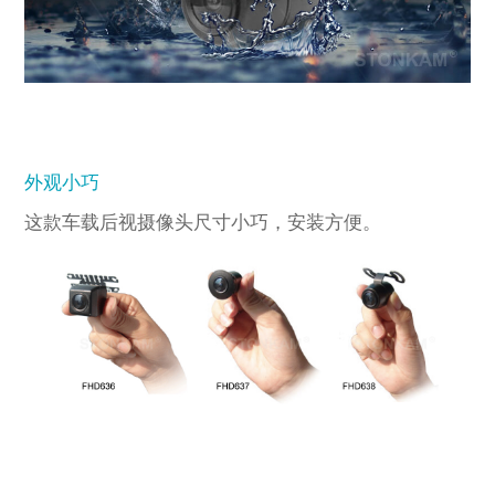
外观小巧
这款车载后视摄像头尺寸小巧，安装方便。