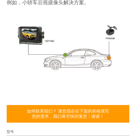
例如，小轿车
后视摄像头
解决方案。
如何联系我们？ 请您现在在下面的表格填写
您的需求，我们将尽快回复您！谢谢！
型号