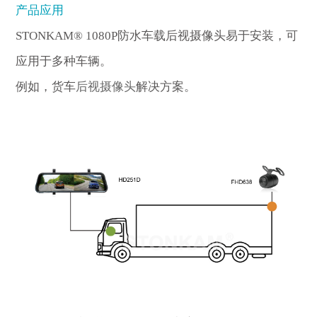
产品应用
STONKAM® 1080P防水车载后视摄像头易于安装，可
应用于多种车辆。
例如，货车
后视摄像头
解决方案。