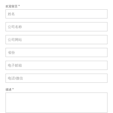
*
欢迎留言
*
描述