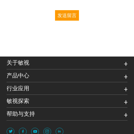
发送留言
关于敏视
产品中心
行业应用
敏视探索
帮助与支持