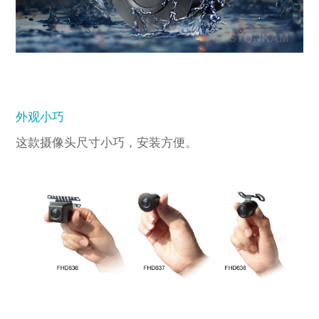
外观小巧
这款摄像头尺寸小巧，安装方便。