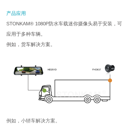
产品应用
STONKAM® 1080P防水车载迷你摄像头易于安装，可
应用于多种车辆。
例如，货车解决方案。
例如，小轿车解决方案。