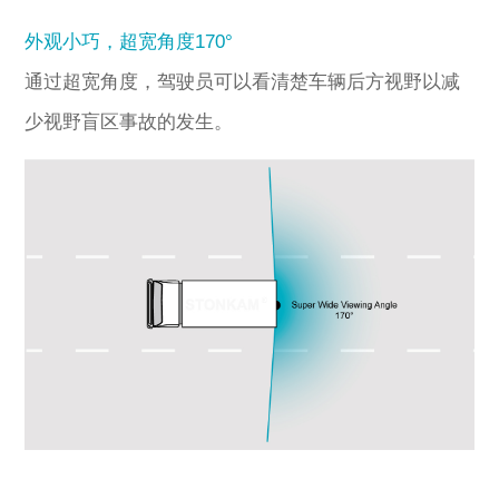
外观小巧，超宽角度170°
通过超宽角度，驾驶员可以看清楚车辆后方视野以减
少视野盲区事故的发生。