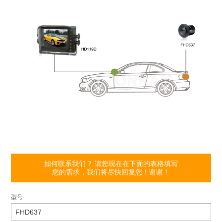
如何联系我们？ 请您现在在下面的表格填写
您的需求，我们将尽快回复您！谢谢！
型号