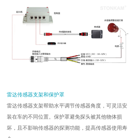
雷达传感器支架和保护罩
雷达传感器支架帮助水平调节传感器角度，可灵活安
装在车的不同位置。保护罩避免探头被其他物体损
坏，且不影响传感器的探测功能，提高传感器使用寿