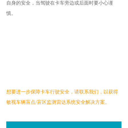
自身的安全，当驾驶在卡车旁边或后面时要小心谨
慎。
想要进一步保障卡车行驶安全，请联系我们，以获得
敏视
车辆盲点
/盲区监测雷达系统安全解决方案。