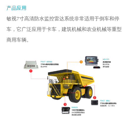
产品应用
敏视7寸高清防水监控雷达系统非常适用于倒车和停
车，它广泛应用于卡车，建筑机械和农业机械等重型
商用车辆。