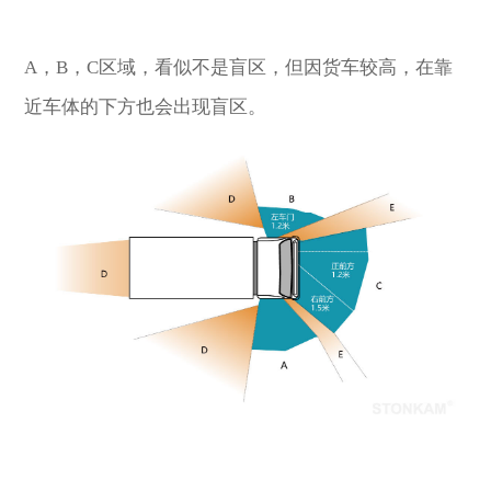
A，B，C区域，看似不是盲区，但因货车较高，
在靠
近车体的下方也会出现盲区。