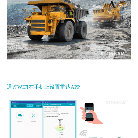
通过WIFI在手机上设置雷达APP