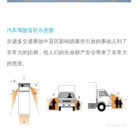
汽车驾驶盲区示意图
在诸多交通事故中盲区影响因素所引发的事故占到了
非常大的比例，
给人们的生命财产安全带来了非常大
的危害。