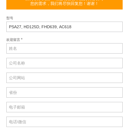
您的需求，我们将尽快回复您！谢谢！
型号
*
欢迎留言