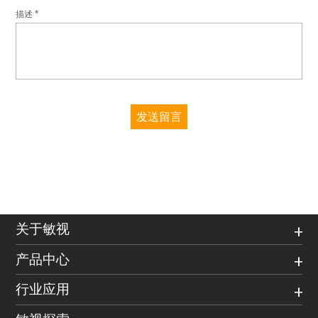
*
描述
发送留言
关于敏视
产品中心
行业应用