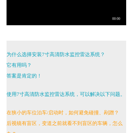
为什么选择安装7寸高清防水监控雷达系统？
它有用吗？
答案是肯定的！
使用7寸高清防水监控雷达系统，可以解决以下问题。
在狭小的车位泊车
/
启动时，如何避免碰撞、剐蹭？
后视镜有盲区，变道
之前就看不到盲区的车辆，怎么