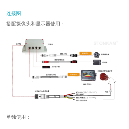
连接图
搭配摄像头和显示器使用：
单独使用：