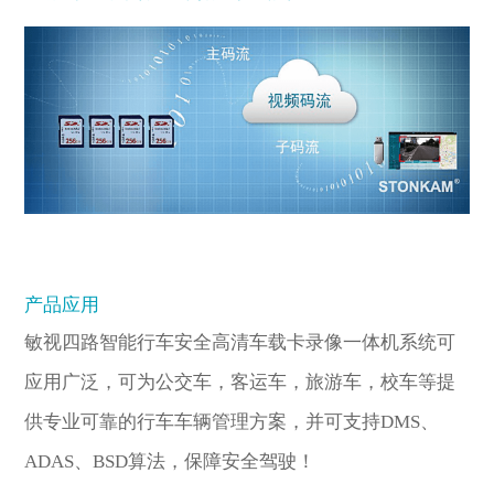
产品应用
敏视四路智能行车安全高清车载卡录像一体机系统可
应用广泛，可为公交车，客运车，旅游车，校车等提
供专业可靠的行车车辆管理方案，并可支持DMS、
ADAS、BSD算法，保障安全驾驶！