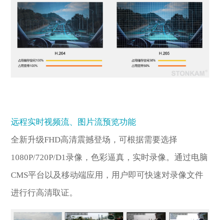
远程实时视频流、图片流预览功能
全新升级FHD高清震撼登场，可根据需要选择
1080P/720P/D1录像，色彩逼真，实时录像。通过电脑
CMS平台以及移动端应用，用户即可快速对录像文件
进行行高清取证。