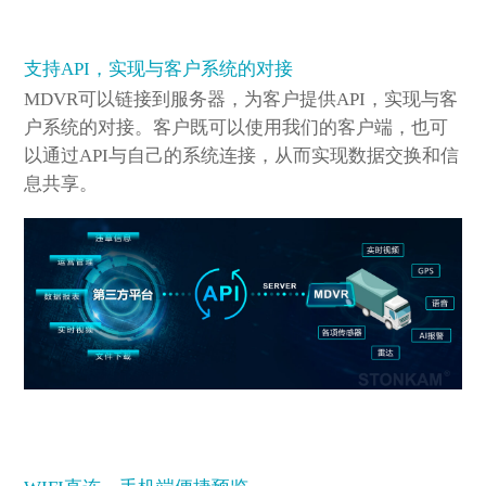
支持API，实现与客户系统的对接
MDVR可以链接到服务器，为客户提供API，实现与客
户系统的对接。客户既可以使用我们的客户端，也可
以通过API与自己的系统连接，从而实现数据交换和信
息共享。