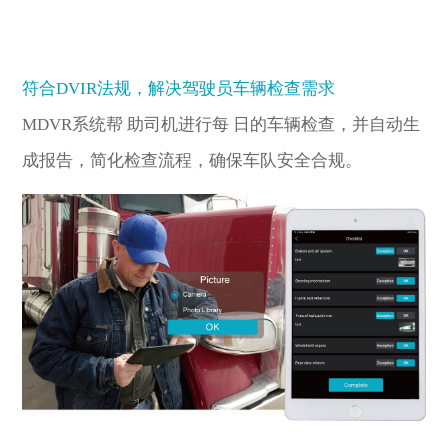
符合DVIR法规，解决驾驶员车辆检查需求
MDVR系统帮 助司机进行每 日的车辆检查，并自动生
成报告，简化检查流程，确保车队安全合规。