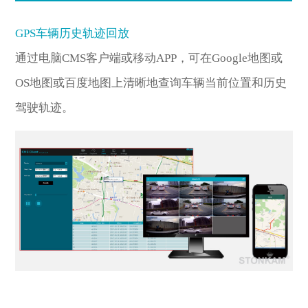
GPS车辆历史轨迹回放
通过电脑CMS客户端或移动APP，可在Google地图或
OS地图或百度地图上清晰地查询车辆当前位置和历史
驾驶轨迹。