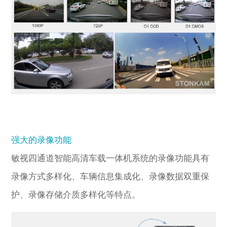
强大的录像功能
敏视四通道智能高清车载一体机系统的录像功能具有
录像方式多样化、车辆信息集成化、录像数据双重保
护、录像存储介质多样化等特点。