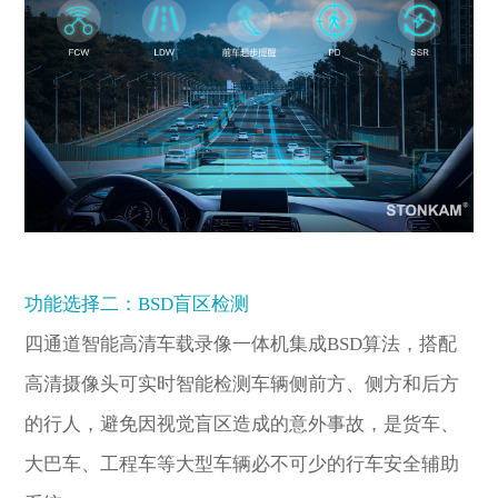
功能选择二：BSD盲区检测
四通道智能高清车载录像一体机集成BSD算法，搭配
高清摄像头可实时智能检测车辆侧前方、侧方和后方
的行人，避免因视觉盲区造成的意外事故，是货车、
大巴车、工程车等大型车辆必不可少的行车安全辅助