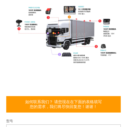
如何联系我们？ 请您现在在下面的表格填写
您的需求，我们将尽快回复您！谢谢！
型号