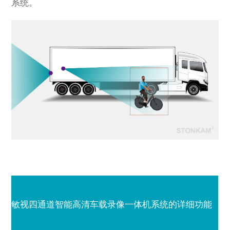
系统。
敏视
四通道智能高清车载录像一体机系统
的详细功能