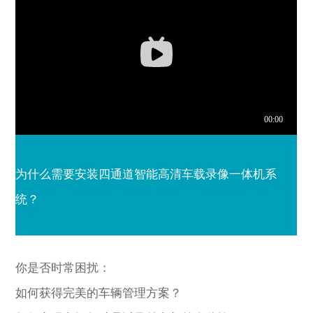
为什么需要安装四通道智能高清车载录像一体机系
统？
你是否时常困扰：
如何获得完美的车辆管理方案？