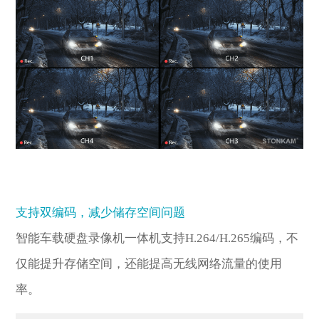
支持双编码，减少储存空间问题
智能车载硬盘录像机一体机支持H.264/H.265编码，不
仅能提升存储空间，还能提高无线网络流量的使用
率。