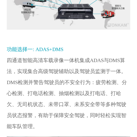
功能选择一: ADAS+DMS
四通道智能高清车载录像一体机集成ADAS与DMS算
法，实现集合高级驾驶辅助以及驾驶员监测于一体。
DMS检测并警告驾驶员的不安全行为：疲劳检测、分
心检测、打电话检测、抽烟检测以及打电话、打哈
欠、无司机状态、未带口罩、未系安全带等多种驾驶
员状态报警，有助于保障安全驾驶，同时轻松实现智
能车队管理。