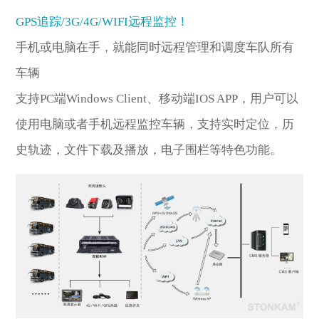
GPS追踪/3G/4G/WIFI远程监控！
手机或电脑在手，就能同时远程管理和调度车队所有
车辆
支持PC端Windows Client、移动端IOS APP，用户可以
使用电脑或者手机远程监控车辆，支持实时定位，历
史轨迹，文件下载及播放，电子围栏等特色功能。