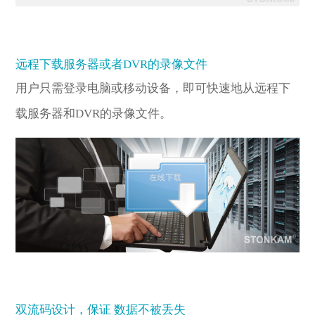
远程下载服务器或者DVR的录像文件
用户只需登录电脑或移动设备，即可快速地从远程下
载服务器和DVR的录像文件。
双流码设计，保证 数据不被丢失