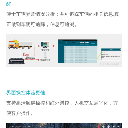
醒
便于车辆异常情况分析；并可追踪车辆的相关信息,真
正做到车辆可追踪，信息可追溯。
界面操控体验更佳
支持高清触屏操控和红外遥控，人机交互扁平化，方
便客户操作。