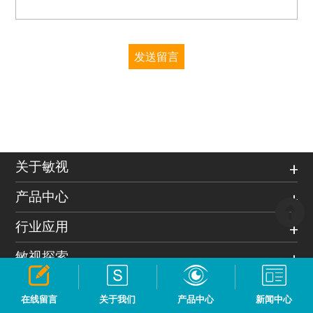
发送留言
关于敏视
产品中心
行业应用
敏视探索
帮助与支持
在线留言
关于我们
产品中心
新闻中心