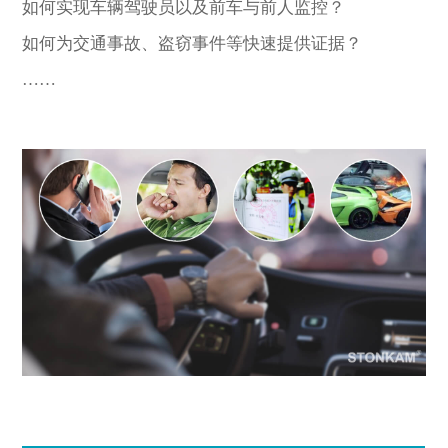
如何实现车辆驾驶员以及前车与前人监控？
如何为交通事故、盗窃事件等快速提供证据？
……