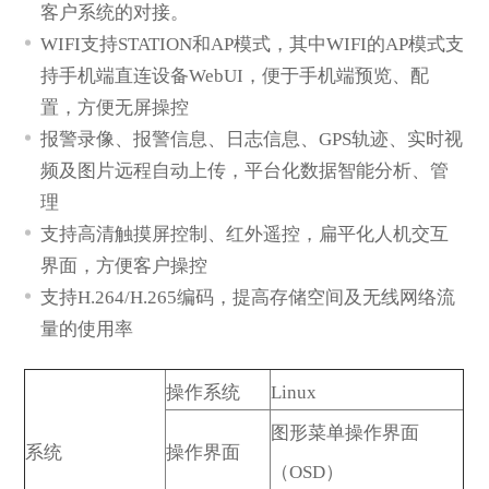
客户系统的对接。
WIFI支持STATION和AP模式，其中WIFI的AP模式支
持手机端直连设备WebUI，便于手机端预览、配
置，方便无屏操控
报警录像、报警信息、日志信息、GPS轨迹、实时视
频及图片远程自动上传，平台化数据智能分析、管
理
支持高清触摸屏控制、红外遥控，扁平化人机交互
界面，方便客户操控
支持H.264/H.265编码，提高存储空间及无线网络流
量的使用率
操作系统
Linux
图形菜单操作界面
系统
操作界面
（OSD）