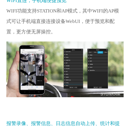
WIFI直连，手机端便捷预览
WIFI功能支持STATION和AP模式，其中WIFI的AP模
式可让手机端直接连接设备WebUI，便于预览和配
置，更方便无屏操控。
报警录像、报警信息、日志信息自动上传、统计和提