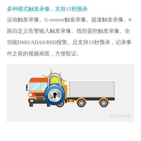
多种模式触发录像，支持15秒预录
运动触发录像、G-sensor触发录像、超速触发录像、6
路自定义告警输入触发录像、线控器控触发录像、全
功能DMS/ADAS/BSD报警。且支持15秒预录，记录事
件之前的视频画面，方便取证。