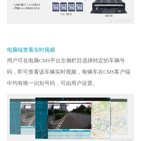
电脑端查看实时视频
用户可在电脑CMS平台左侧栏目选择特定的车辆号
码，即可查看该车辆实时视频，每辆车在CMS客户端
中均有唯一识别号码，可由用户设置。