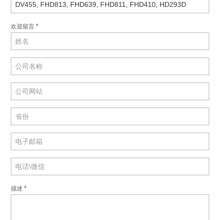
*
欢迎留言
*
描述