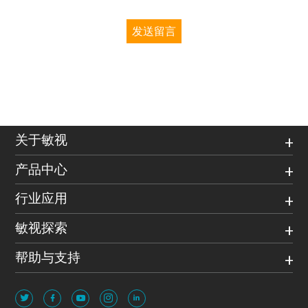
发送留言
关于敏视
产品中心
行业应用
敏视探索
帮助与支持