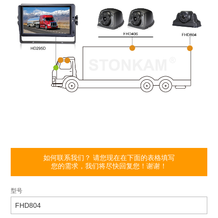
如何联系我们？ 请您现在在下面的表格填写
您的需求，我们将尽快回复您！谢谢！
型号