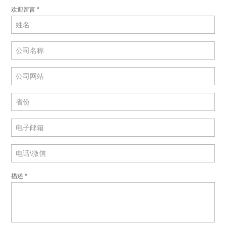
*
欢迎留言
*
描述