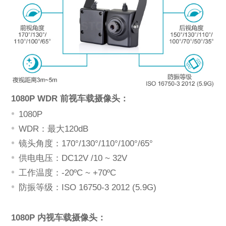
1080P WDR 前视车载摄像头：
1080P
WDR：最大120dB
镜头角度：170°/130°/110°/100°/65°
*
供电电压：DC12V /10 ~ 32V
描述
工作温度：-20ºC ~ +70ºC
防振等级：ISO 16750-3 2012 (5.9G)
1080P 内视车载摄像头：