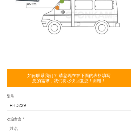
如何联系我们？ 请您现在在下面的表格填写
您的需求，我们将尽快回复您！谢谢！
型号
*
欢迎留言