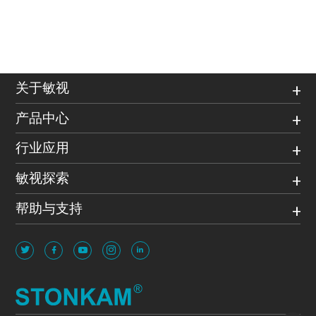
关于敏视
产品中心
行业应用
敏视探索
帮助与支持