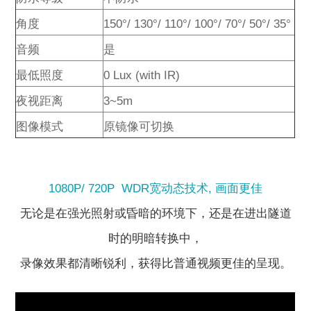
角度
150°/ 130°/ 110°/ 100°/ 70°/ 50°/ 35°
音频
是
最低照度
0 Lux (with IR)
夜视距离
3~5m
图像模式
原镜像可切换
1080P/ 720P WDR宽动态技术, 画面更佳
无论是在强光照射或昏暗的环境下，还是在进出隧道
时的明暗转换中，
录像效果都清晰锐利，获得比普通视频更佳的呈现。