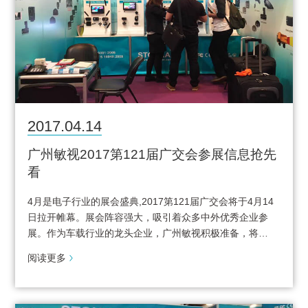
2017.04.14
广州敏视2017第121届广交会参展信息抢先
看
4月是电子行业的展会盛典,2017第121届广交会将于4月14
日拉开帷幕。展会阵容强大，吸引着众多中外优秀企业参
展。作为车载行业的龙头企业，广州敏视积极准备，将…
阅读更多