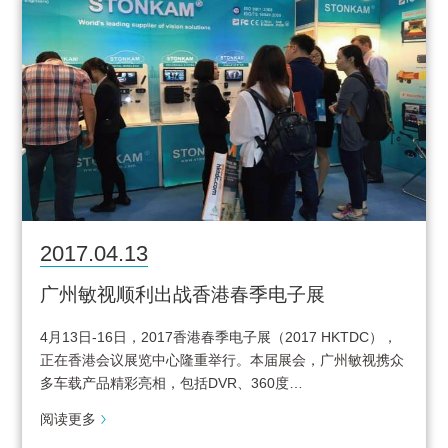
2017.04.13
广州敏视顺利出战香港春季电子展
4月13日-16日，2017香港春季电子展（2017 HKTDC），
正在香港会议展览中心隆重举行。本届展会，广州敏视携众
多车载产品精彩亮相，包括DVR、360度…
阅读更多