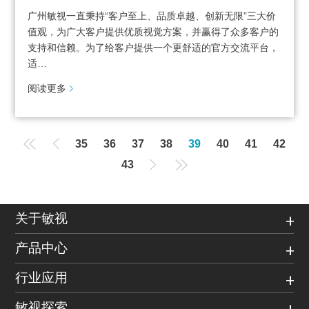
广州敏视一直秉持“客户至上、品质卓越、创新无限”三大价
值观，为广大客户提供优质视觉方案，并赢得了众多客户的
支持和信赖。为了给客户提供一个更舒适的官方交流平台，
适…
阅读更多
35
36
37
38
39
40
41
42
43
关于敏视
产品中心
行业应用
敏视探索