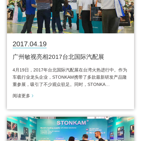
2017.04.19
广州敏视亮相2017台北国际汽配展
4月19日，2017年台北国际汽配展在台湾火热进行中。作为
车载行业龙头企业，STONKAM携带了多款最新研发产品隆
重参展，吸引了不少观众驻足。同时，STONKA…
阅读更多