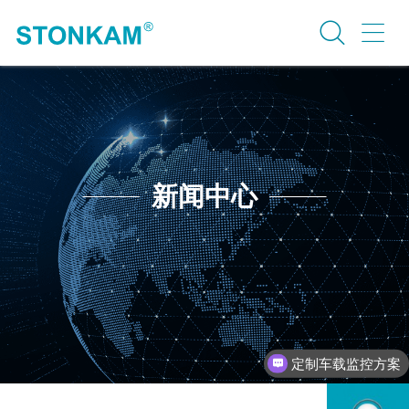
新闻中心
定制车载监控方案
行业案例介绍