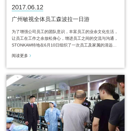
2017.06.12
广州敏视全体员工森波拉一日游
为了增强公司员工的团队意识，丰富员工的业余文化生活，
让员工在工作之余放松身心，增进员工之间的交流与沟通，
STONKAM特地在6月10日组织了一次员工及家属的清远…
阅读更多