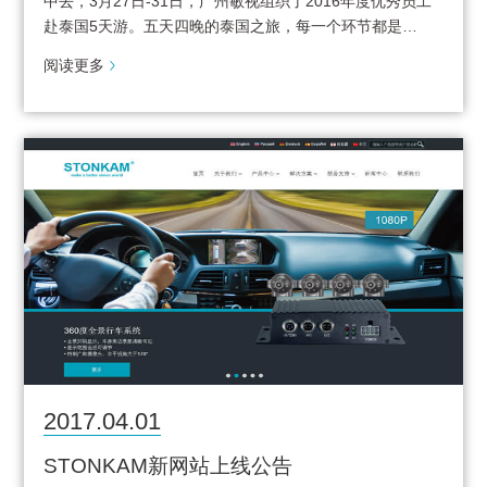
中去，3月27日-31日，广州敏视组织了2016年度优秀员工
赴泰国5天游。五天四晚的泰国之旅，每一个环节都是…
阅读更多
2017.04.01
STONKAM新网站上线公告