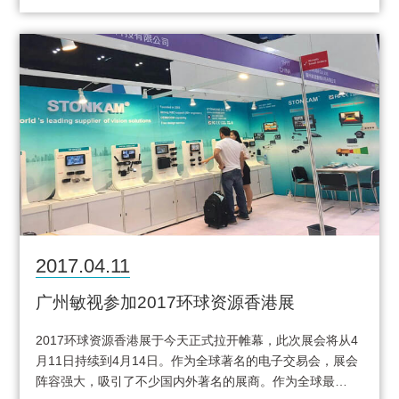
2017.04.11
广州敏视参加2017环球资源香港展
2017环球资源香港展于今天正式拉开帷幕，此次展会将从4
月11日持续到4月14日。作为全球著名的电子交易会，展会
阵容强大，吸引了不少国内外著名的展商。作为全球最…