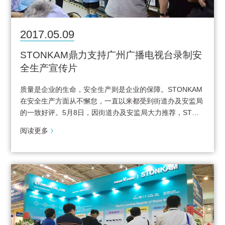
2017.05.09
STONKAM鼎力支持广州广播电视台录制安
全生产宣传片
质量是企业的生命，安全生产则是企业的保障。STONKAM
在安全生产方面从不懈怠，一直以来都受到街道办及安监局
的一致好评。5月8日，因街道办及安监局大力推荐，ST…
阅读更多