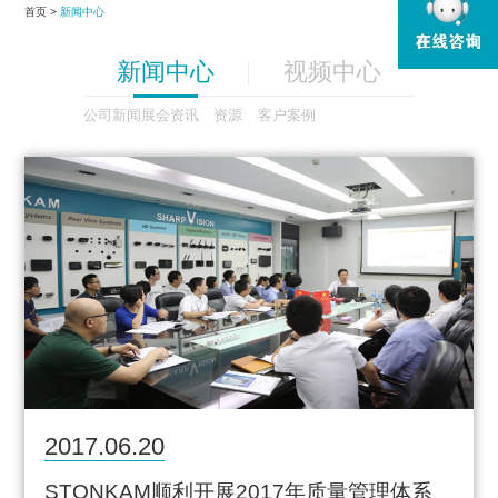
首页 >
新闻中心
新闻中心
视频中心
公司新闻
展会资讯
资源
客户案例
2017.06.20
STONKAM顺利开展2017年质量管理体系