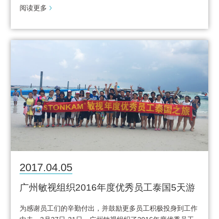
阅读更多
2017.04.05
广州敏视组织2016年度优秀员工泰国5天游
为感谢员工们的辛勤付出，并鼓励更多员工积极投身到工作