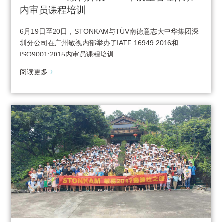
内审员课程培训
6月19日至20日，STONKAM与TÜV南德意志大中华集团深
圳分公司在广州敏视内部举办了IATF 16949:2016和
ISO9001:2015内审员课程培训…
阅读更多