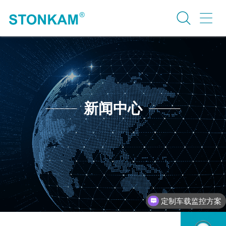
新闻中心
定制车载监控方案