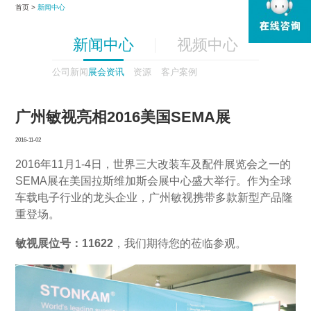
首页 >
新闻中心
新闻中心
视频中心
公司新闻
展会资讯
资源
客户案例
广州敏视亮相2016美国SEMA展
2016-11-02
2016年11月1-4日，世界三大改装车及配件展览会之一的
SEMA展在美国拉斯维加斯会展中心盛大举行。作为全球
车载电子行业的龙头企业，广州敏视携带多款新型产品隆
重登场。
敏视展位号：11622
，我们期待您的莅临参观。