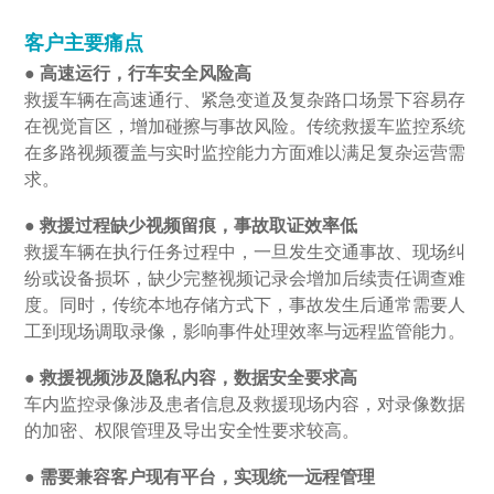
客户主要痛点
●
高速运行，行车安全风险高
救援车辆在高速通行、紧急变道及复杂路口场景下容易存
在视觉盲区，增加碰擦与事故风险。传统救援车监控系统
在多路视频覆盖与实时监控能力方面难以满足复杂运营需
求。
●
救援过程缺少视频留痕，事故取证效率低
救援车辆在执行任务过程中，一旦发生交通事故、现场纠
纷或设备损坏，缺少完整视频记录会增加后续责任调查难
度。同时，传统本地存储方式下，事故发生后通常需要人
工到现场调取录像，影响事件处理效率与远程监管能力。
●
救援视频涉及隐私内容，数据安全要求高
车内监控录像涉及患者信息及救援现场内容，对录像数据
的加密、权限管理及导出安全性要求较高。
●
需要兼容客户现有平台，实现统一远程管理