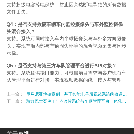
支持超级电容掉电保护，防止因突然断电导致的所有数据
文件丢失。
Q4：是否支持救援车辆车内监控摄像头与车外监控摄像
头混合接入？
支持。系统可同时接入车内半球摄像头与车外多方向摄像
头，实现车厢内部与车辆周边环境的混合视频采集与同步
录像。
Q5：是否支持与第三方车队管理平台进行API对接？
支持。系统提供接口能力，可根据项目需求与客户现有车
队管理平台进行对接，实现视频数据的统一接入与管理。
上一篇：
罗马尼亚地铁案例｜基于智能电子后视镜系统的轨道交通安全与管理升级
下一篇：
瑞典巴士案例 | 车内监控系统与车辆管理平台一体化部署
关于敏视