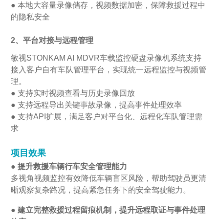
● 本地大容量录像储存，视频数据加密，保障救援过程中
的隐私安全
2、平台对接与远程管理
敏视STONKAM AI MDVR车载监控硬盘录像机系统支持
接入客户自有车队管理平台，实现统一远程监控与视频管
理。
● 支持实时视频查看与历史录像回放
● 支持远程导出关键事故录像，提高事件处理效率
● 支持API扩展，满足客户对平台化、远程化车队管理需
求
项目效果
● 提升救援车辆行车安全管理能力
多视角视频监控有效降低车辆盲区风险，帮助驾驶员更清
晰观察复杂路况，提高紧急任务下的安全驾驶能力。
● 建立完整救援过程留痕机制，提升远程取证与事件处理