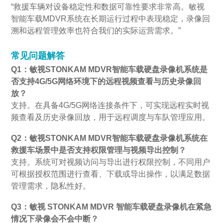
“救援车辆对设备稳定性和数据可靠性要求非常高。敏视
智能车载MDVR系统在长期运行过程中表现稳定，录像回
溯和远程管理效率也符合我们的实际运营需求。”
常见问题解答
Q1：敏视STONKAM MDVR智能车载硬盘录像机系统是
否支持4G/5G网络环境下的远程视频查看与历史录像回
放？
支持。在具备4G/5G网络连接条件下，可实现远程实时视
频查看及历史录像回放，用于远程调度与车队管理应用。
Q2：敏视STONKAM MDVR智能车载硬盘录像机系统在
救援车场景中是否支持权限管理与视频导出控制？
支持。系统可对视频访问与导出进行权限控制，不同用户
可根据授权范围进行查看、下载或导出操作，以满足数据
管理需求，隐私性好。
Q3：敏视 STONKAM MDVR 智能车载硬盘录像机在紧急
情况下录像会不会中断？