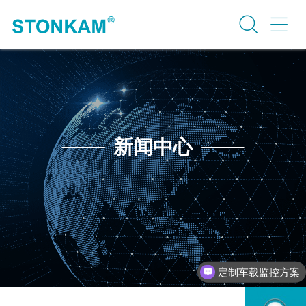
新闻中心
定制车载监控方案