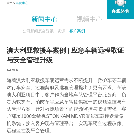
首页 >
新闻中心
新闻中心
视频中心
公司新闻
展会资讯
资源
客户案例
澳大利亚救援车案例 | 应急车辆远程取证
与安全管理升级
2026-05-22
随着澳大利亚救援车辆运营需求不断提升，救护车等车辆
对行车安全、过程留痕及远程管理提出了更高要求。在该
澳大利亚项目中，客户作为当地车队管理平台服务商，负
责为救护车、消防车等应急车辆提供统一的视频监控与车
队管理方案。针对救援场景下的视频监控与取证需求，客
户部署1000套敏视STONKAM MDVR智能车载硬盘录像
机系统，接入客户现有管理平台，实现车辆全过程录像、
远程监控及平台管理。