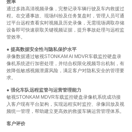
效率
通过多路高清视频录像，完整记录车辆行驶及车内救援过
程。在交通事故、现场纠纷及任务复盘时，管理人员可通
过平台远程查看实时视频及历史录像，无需现场调取存储
设备即可快速获取关键视频证据，提升事故处理与远程监
管效率。
● 提高数据安全性与隐私保护水平
录像数据通过敏视STONKAM AI MDVR车载监控硬盘录
像机系统进行加密处理，并结合权限化视频导出机制，有
效降低敏感视频泄露风险，满足客户对隐私安全的管理要
求。
● 强化车队远程监管与运营管理能力
敏视STONKAM MDVR车载监控硬盘录像机系统成功接
入客户现有平台架构，实现远程实时监控、录像回放及视
频统一管理，帮助建立更高效的救援车辆运营管理体系。
客户评价