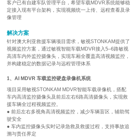
客户已有自建车队管理平台，希望车载MDVR系统能够稳
定接入现有平台架构，实现视频统一上传、远程查看及录
像管理
解决方案
针对澳大利亚救援车辆项目需求，敏视STONKAM提供了
视频监控方案，通过敏视智能车载MDVR接入5–6路敏视
高清车内外监控摄像头，实现车厢全覆盖高清视频监控，
并构建稳定的数据记录与远程管理体系
1、AI MDVR 车载监控硬盘录像机系统
项目采用敏视STONKAM MDVR智能车载录像机，搭配
车内高清监控摄像头及前后左右6路高清摄像头，实现救
援车辆全过程视频监控。
● 前后左右多视角高清视频监控，减少车辆盲区，辅助驾
驶安全
● 车内监控摄像头实时记录急救及救援过程，支持事故追
溯与责任界定