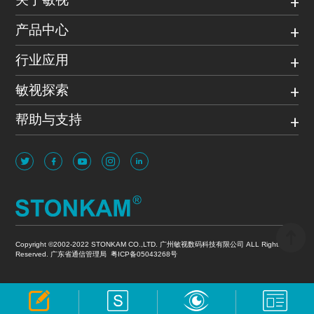
产品中心
行业应用
敏视探索
帮助与支持
Copyright ©2002-2022 STONKAM CO.,LTD. 广州敏视数码科技有限公司 ALL Rights
Reserved. 广东省通信管理局
粤ICP备05043268号