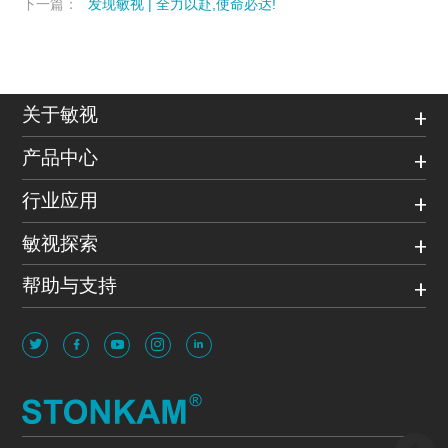
下一篇：
发现敏视 | 全力以赴,使命必达!
关于敏视
产品中心
行业应用
敏视探索
帮助与支持