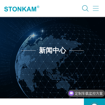
新闻中心
定制车载监控方案