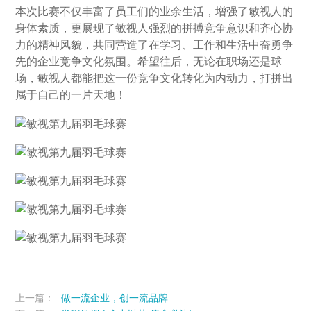
本次比赛不仅丰富了员工们的业余生活，增强了敏视人的
身体素质，更展现了敏视人强烈的拼搏竞争意识和齐心协
力的精神风貌，共同营造了在学习、工作和生活中奋勇争
先的企业竞争文化氛围。希望往后，无论在职场还是球
场，敏视人都能把这一份竞争文化转化为内动力，打拼出
属于自己的一片天地！
上一篇：
做一流企业，创一流品牌